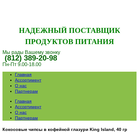
НАДЕЖНЫЙ ПОСТАВЩИК
ПРОДУКТОВ ПИТАНИЯ
Мы рады Вашему звонку
(812) 389-20-98
Пн-Пт 9.00-18.00
Главная
Ассортимент
О нас
Партнерам
Главная
Ассортимент
О нас
Партнерам
Кокосовые чипсы в кофейной глазури King Island, 40 гр