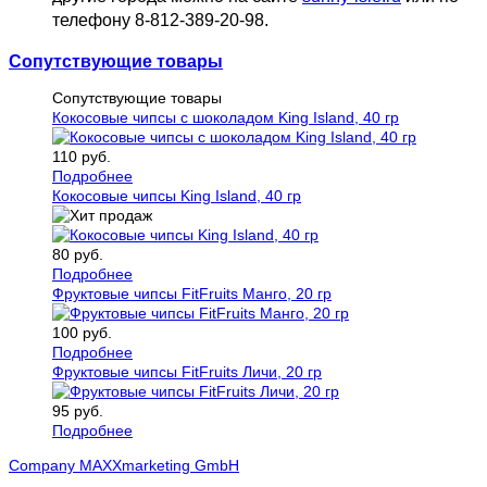
телефону 8-812-389-20-98.
Сопутствующие товары
Сопутствующие товары
Кокосовые чипсы с шоколадом King Island, 40 гр
110 руб.
Подробнее
Кокосовые чипсы King Island, 40 гр
80 руб.
Подробнее
Фруктовые чипсы FitFruits Манго, 20 гр
100 руб.
Подробнее
Фруктовые чипсы FitFruits Личи, 20 гр
95 руб.
Подробнее
Company MAXXmarketing GmbH