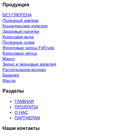
Продукция
БЕЗ ГЛЮТЕНА
Полезный завтрак
Кондитерские изделия
Здоровые напитки
Кокосовая вода
Полезные снэки
Фруктовые чипсы FitFruits
Кокосовые чипсы
Манго
Зерно и зерновые изделия
Растительное молоко
Бакалея
Масла
Разделы
ГЛАВНАЯ
ПРОДУКТЫ
О НАС
ПАРТНЕРАМ
Наши контакты