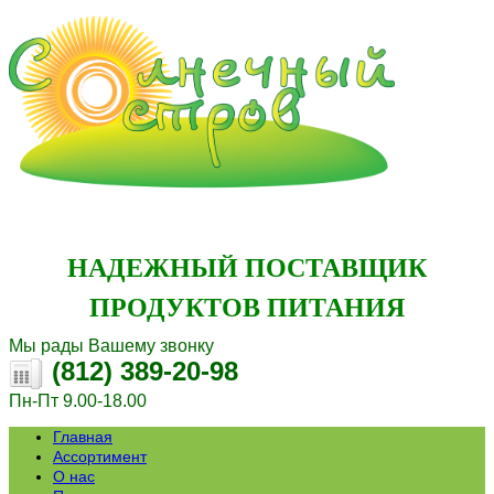
НАДЕЖНЫЙ ПОСТАВЩИК
ПРОДУКТОВ ПИТАНИЯ
Мы рады Вашему звонку
(812) 389-20-98
Пн-Пт 9.00-18.00
Главная
Ассортимент
О нас