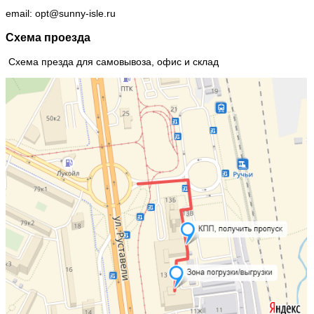
email: opt@sunny-isle.ru
Схема проезда
Схема презда для самовывоза, офис и склад