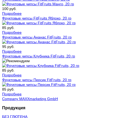
100 руб.
Подробнее
Фруктовые чипсы FitFruits Яблоко, 20 гр
85 руб.
Подробнее
Фруктовые чипсы Ананас FitFruits, 20 гр
95 руб.
Подробнее
Фруктовые чипсы Клубника FitFruits, 20 гр
85 руб.
Подробнее
Фруктовые чипсы Персик FitFruits, 20 гр
85 руб.
Подробнее
Company MAXXmarketing GmbH
Продукция
БЕЗ ГЛЮТЕНА