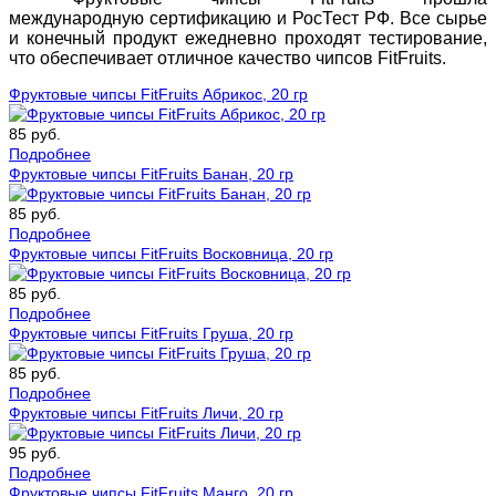
международную сертификацию и РосТест РФ. Все сырье
и конечный продукт ежедневно проходят тестирование,
что обеспечивает отличное качество чипсов FitFruits.
Фруктовые чипсы FitFruits Абрикос, 20 гр
85 руб.
Подробнее
Фруктовые чипсы FitFruits Банан, 20 гр
85 руб.
Подробнее
Фруктовые чипсы FitFruits Восковница, 20 гр
85 руб.
Подробнее
Фруктовые чипсы FitFruits Груша, 20 гр
85 руб.
Подробнее
Фруктовые чипсы FitFruits Личи, 20 гр
95 руб.
Подробнее
Фруктовые чипсы FitFruits Манго, 20 гр