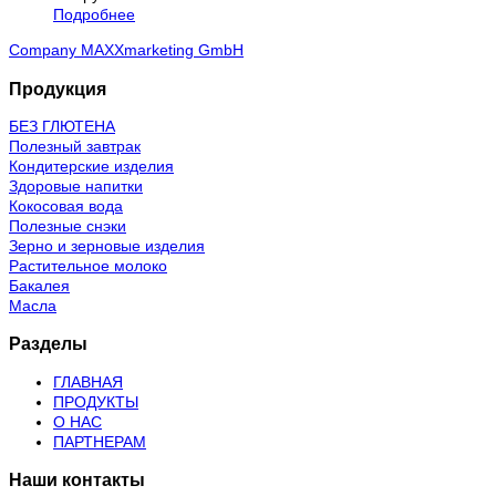
Подробнее
Company MAXXmarketing GmbH
Продукция
БЕЗ ГЛЮТЕНА
Полезный завтрак
Кондитерские изделия
Здоровые напитки
Кокосовая вода
Полезные снэки
Зерно и зерновые изделия
Растительное молоко
Бакалея
Масла
Разделы
ГЛАВНАЯ
ПРОДУКТЫ
О НАС
ПАРТНЕРАМ
Наши контакты