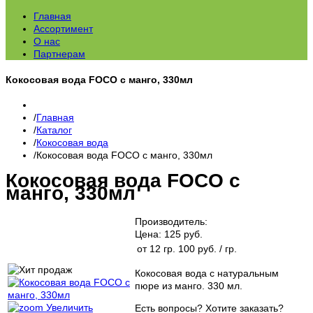
Главная
Ассортимент
О нас
Партнерам
Кокосовая вода FOCO с манго, 330мл
Главная
Каталог
Кокосовая вода
Кокосовая вода FOCO с манго, 330мл
Кокосовая вода FOCO с
манго, 330мл
Производитель:
Цена:
125 руб.
от 12 гр.
100 руб.
/ гр.
Кокосовая вода с натуральным
пюре из манго. 330 мл.
Увеличить
Есть вопросы? Хотите заказать?