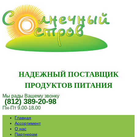
НАДЕЖНЫЙ ПОСТАВЩИК
ПРОДУКТОВ ПИТАНИЯ
Мы рады Вашему звонку
(812) 389-20-98
Пн-Пт 9.00-18.00
Главная
Ассортимент
О нас
Партнерам